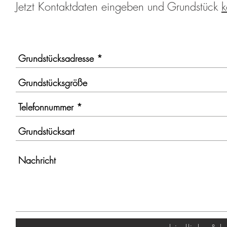
Jetzt Kontaktdaten eingeben und Grundstück
k