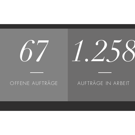
67
1.25
OFFENE AUFTRÄGE
AUFTRÄGE IN ARBEIT