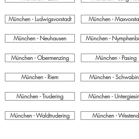
München - Ludwigsvorstadt
München - Maxvorsta
München - Neuhausen
München - Nymphenb
München - Obermenzing
München - Pasing
München - Riem
München - Schwabi
München - Trudering
München - Untergiesi
München - Waldtrudering
München - Westend