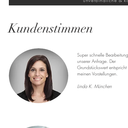
unverbindliche & k
Kundenstimmen
Super schnelle Bearbeitun
unserer Anfrage. Der
Grundstückswert entspricht
meinen Vorstellungen.
Linda K. München