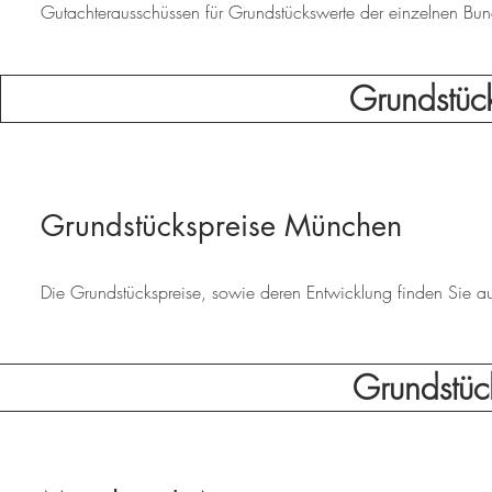
Gutachterausschüssen für Grundstückswerte der einzelnen Bund
Grundstüc
Grundstückspreise München
Die Grundstückspreise, sowie deren Entwicklung finden Sie auf 
Grundstüc