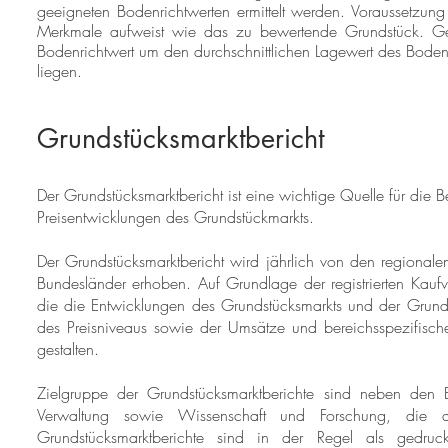
geeigneten Bodenrichtwerten ermittelt werden. Voraussetzung
Merkmale aufweist wie das zu bewertende Grundstück. 
Bodenrichtwert um den durchschnittlichen Lagewert des Boden
liegen.
Grundstücksmarktbericht
Der Grundstücksmarktbericht ist eine wichtige Quelle für die 
Preisentwicklungen des Grundstückmarkts.
Der Grundstücksmarktbericht wird jährlich von den regiona
Bundesländer erhoben. Auf Grundlage der registrierten Kaufve
die die Entwicklungen des Grundstücksmarkts und der Grunds
des Preisniveaus sowie der Umsätze und bereichsspezifischer
gestalten.
Zielgruppe der Grundstücksmarktberichte sind neben den B
Verwaltung sowie Wissenschaft und Forschung, die a
Grundstücksmarktberichte sind in der Regel als gedr