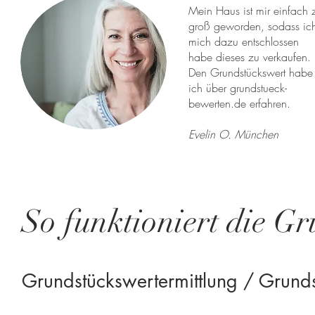
Mein Haus ist mir einfach 
groß geworden, sodass ic
mich dazu entschlossen
habe dieses zu verkaufen.
Den Grundstückswert habe
ich über grundstueck-
bewerten.de erfahren.
Evelin O. München
So funktioniert die Gr
Grundstückswertermittlung / Grund