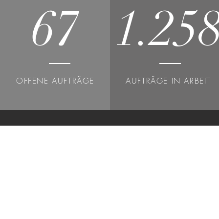
67
1.25
OFFENE AUFTRÄGE
AUFTRÄGE IN ARBEIT