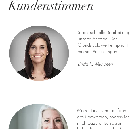
Kundenstimmen
Super schnelle Bearbeitun
unserer Anfrage. Der
Grundstückswert entspricht
meinen Vorstellungen.
Linda K. München
Mein Haus ist mir einfach 
groß geworden, sodass ic
mich dazu entschlossen