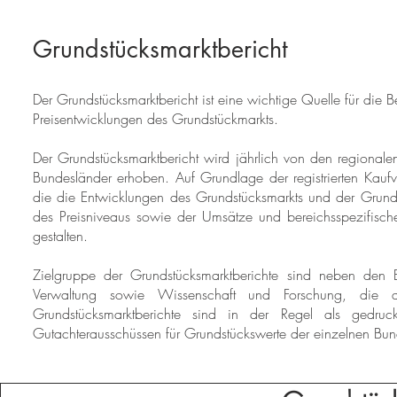
Grundstücksmarktbericht
Der Grundstücksmarktbericht ist eine wichtige Quelle für die 
Preisentwicklungen des Grundstückmarkts.
Der Grundstücksmarktbericht wird jährlich von den regiona
Bundesländer erhoben. Auf Grundlage der registrierten Kaufve
die die Entwicklungen des Grundstücksmarkts und der Grunds
des Preisniveaus sowie der Umsätze und bereichsspezifischer
gestalten.
Zielgruppe der Grundstücksmarktberichte sind neben den B
Verwaltung sowie Wissenschaft und Forschung, die a
Grundstücksmarktberichte sind in der Regel als gedr
Gutachterausschüssen für Grundstückswerte der einzelnen Bund