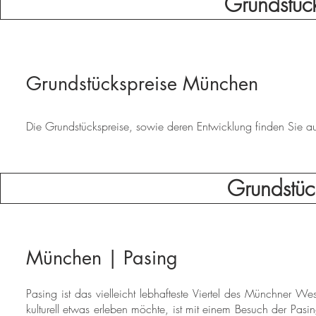
Grundstüc
Grundstückspreise München
Die Grundstückspreise, sowie deren Entwicklung finden Sie auf 
Grundstüc
München | Pasing
Pasing ist das vielleicht lebhafteste Viertel des Münchner
kulturell etwas erleben möchte, ist mit einem Besuch der Pasing