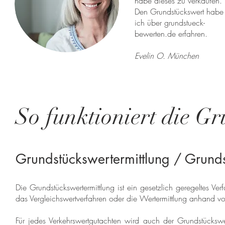
habe dieses zu verkaufen.
Den Grundstückswert habe
ich über grundstueck-
bewerten.de erfahren.
Evelin O. München
So funktioniert die Gr
Grundstückswertermittlung / Grund
Die Grundstückswertermittlung ist ein gesetzlich geregeltes V
das Vergleichswertverfahren oder die Wertermittlung anhand vo
Für jedes Verkehrswertgutachten wird auch der Grundstücksw