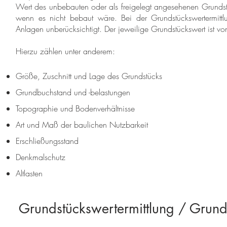
Wert des unbebauten oder als freigelegt angesehenen Grundst
wenn es nicht bebaut wäre. Bei der Grundstückswertermitt
Anlagen unberücksichtigt. Der jeweilige Grundstückswert ist von
Hierzu zählen unter anderem:
Größe, Zuschnitt und Lage des Grundstücks
Grundbuchstand und -belastungen
Topographie und Bodenverhältnisse
Art und Maß der baulichen Nutzbarkeit
Erschließungsstand
Denkmalschutz
Altlasten
Grundstückswertermittlung / Gru