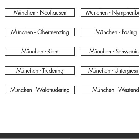
München - Neuhausen
München - Nymphenb
München - Obermenzing
München - Pasing
München - Riem
München - Schwabi
München - Trudering
München - Untergiesi
München - Waldtrudering
München - Westend