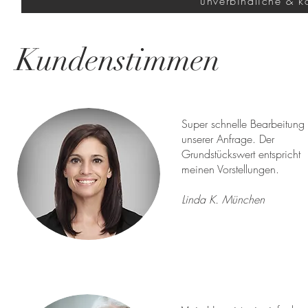
unverbindliche & k
Kundenstimmen
Super schnelle Bearbeitung
unserer Anfrage. Der
Grundstückswert entspricht
meinen Vorstellungen.
Linda K. München