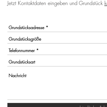
Jetzt Kontaktdaten eingeben und Grundstück
k