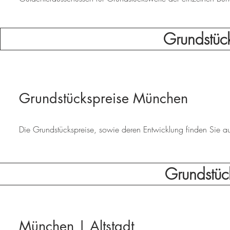
Grundstüc
Grundstückspreise München
Die Grundstückspreise, sowie deren Entwicklung finden Sie auf 
Grundstüc
München | Altstadt