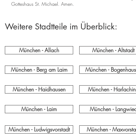
Gotteshaus St. Michael. Amen.
Weitere Stadtteile im Überblick:
München - Allach
München - Altstadt
München - Berg am Laim
München - Bogenhau
München - Haidhausen
München - Harlachi
München - Laim
München - Langwie
München - Ludwigsvorstadt
München - Maxvorsta