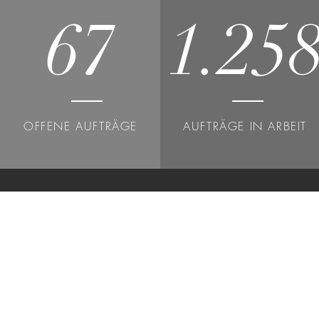
67
1.25
OFFENE AUFTRÄGE
AUFTRÄGE IN ARBEIT