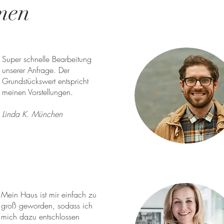
men
Super schnelle Bearbeitung
unserer Anfrage. Der
Grundstückswert entspricht
meinen Vorstellungen.
Linda K. München
Mein Haus ist mir einfach zu
groß geworden, sodass ich
mich dazu entschlossen