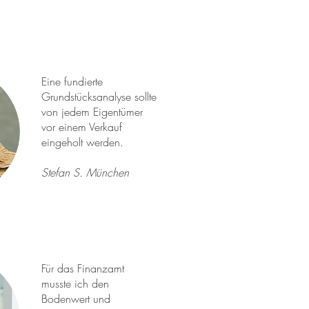
Eine fundierte
Grundstücksanalyse sollte
von jedem Eigentümer
vor einem Verkauf
eingeholt werden.
Stefan S. München
Für das Finanzamt
musste ich den
Bodenwert und