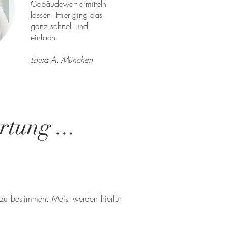
Gebäudewert ermitteln
lassen. Hier ging das
ganz schnell und
einfach.
Laura A. München
tung ...
 zu bestimmen. Meist werden hierfür