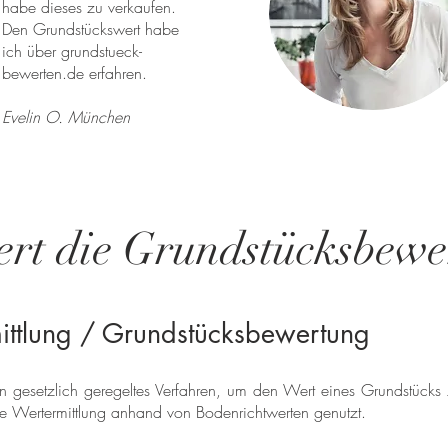
habe dieses zu verkaufen.
Den Grundstückswert habe
ich über grundstueck-
bewerten.de erfahren.
Evelin O. München
ert die Grundstücksbewer
ittlung / Grundstücksbewertung
ein gesetzlich geregeltes Verfahren, um den Wert eines Grundstücks
ie Wertermittlung anhand von Bodenrichtwerten genutzt.