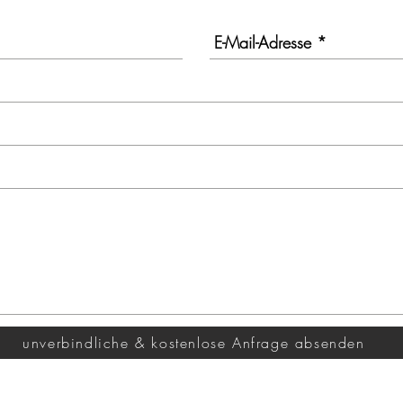
unverbindliche & kostenlose Anfrage absenden