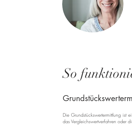
So funktioni
Grundstückswerterm
Die Grundstückswertermittlung ist 
das Vergleichswertverfahren oder d