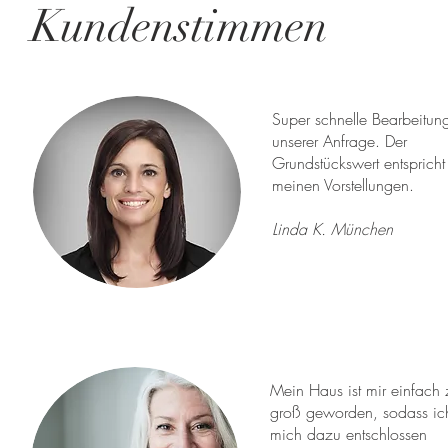
Kundenstimmen
Super schnelle Bearbeitun
unserer Anfrage. Der
Grundstückswert entspricht
meinen Vorstellungen.
Linda K. München
Mein Haus ist mir einfach 
groß geworden, sodass ic
mich dazu entschlossen