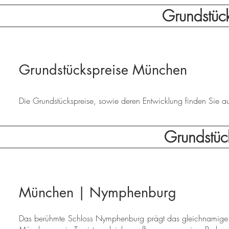
Grundstüc
Grundstückspreise München
Die Grundstückspreise, sowie deren Entwicklung finden Sie auf 
Grundstüc
München | Nymphenburg
Das berühmte Schloss Nymphenburg prägt das gleichnamige Geb