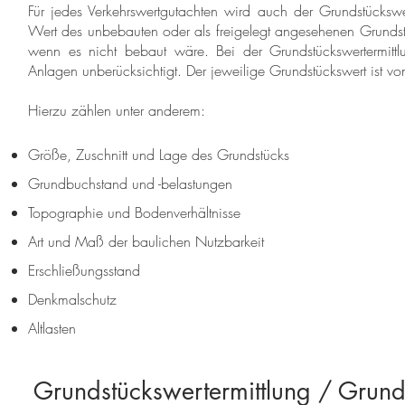
Für jedes Verkehrswertgutachten wird auch der Grundstücksw
Wert des unbebauten oder als freigelegt angesehenen Grundst
wenn es nicht bebaut wäre. Bei der Grundstückswertermitt
Anlagen unberücksichtigt. Der jeweilige Grundstückswert ist von
Hierzu zählen unter anderem:
Größe, Zuschnitt und Lage des Grundstücks
Grundbuchstand und -belastungen
Topographie und Bodenverhältnisse
Art und Maß der baulichen Nutzbarkeit
Erschließungsstand
Denkmalschutz
Altlasten
Grundstückswertermittlung / Gru