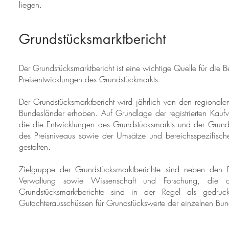
liegen.
Grundstücksmarktbericht
Der Grundstücksmarktbericht ist eine wichtige Quelle für die 
Preisentwicklungen des Grundstückmarkts.
Der Grundstücksmarktbericht wird jährlich von den regiona
Bundesländer erhoben. Auf Grundlage der registrierten Kaufve
die die Entwicklungen des Grundstücksmarkts und der Grunds
des Preisniveaus sowie der Umsätze und bereichsspezifischer
gestalten.
Zielgruppe der Grundstücksmarktberichte sind neben den B
Verwaltung sowie Wissenschaft und Forschung, die a
Grundstücksmarktberichte sind in der Regel als gedr
Gutachterausschüssen für Grundstückswerte der einzelnen Bund