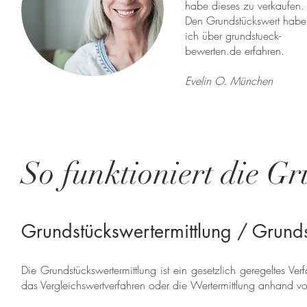
habe dieses zu verkaufen.
Den Grundstückswert habe
ich über grundstueck-
bewerten.de erfahren.
Evelin O. München
So funktioniert die Gr
Grundstückswertermittlung / Grund
Die Grundstückswertermittlung ist ein gesetzlich geregeltes V
das Vergleichswertverfahren oder die Wertermittlung anhand vo