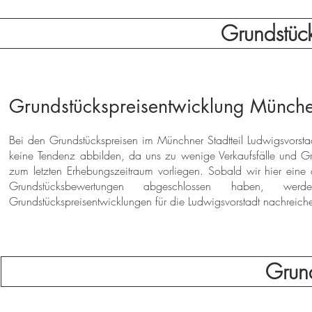
Grundstüc
Grundstückspreisentwicklung Münche
Bei den Grundstückspreisen im Münchner Stadtteil Ludwigsvorstadt
keine Tendenz abbilden, da uns zu wenige Verkaufsfälle und G
zum letzten Erhebungszeitraum vorliegen. Sobald wir hier eine
Grundstücksbewertungen abgeschlossen haben, wer
Grundstückspreisentwicklungen für die Ludwigsvorstadt nachreich
Grund