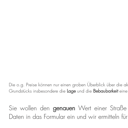
Die o.g. Preise können nur einen groben Überblick über die akt
Grundstücks insbesondere die
Lage
und die
Bebaubarkeit
eine
Sie wollen den
genauen
Wert einer Straße
Daten in das Formular ein und wir ermitteln fü