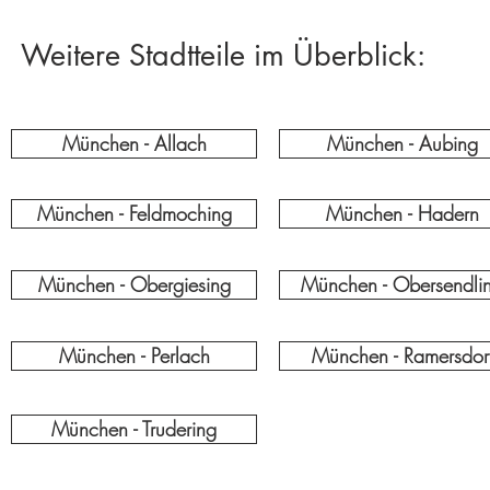
Weitere Stadtteile im Überblick:
München - Allach
München - Aubing
München - Feldmoching
München - Hadern
München - Obergiesing
München - Obersendli
München - Perlach
München - Ramersdor
München - Trudering