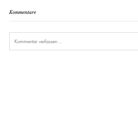
Kommentare
Kommentar verfassen...