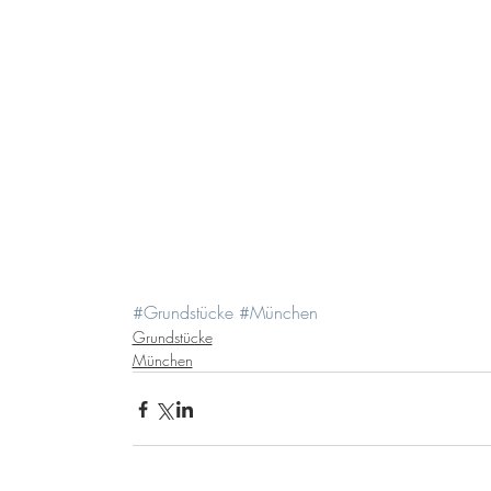
#Grundstücke
#München
Grundstücke
München