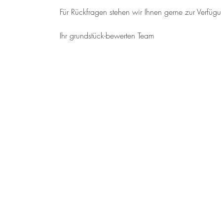
Für Rückfragen stehen wir Ihnen gerne zur Verfüg
Ihr grundstück-bewerten Team