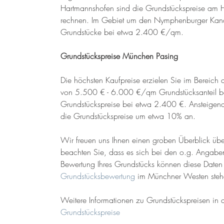
Hartmannshofen sind die Grundstückspreise am H
rechnen. Im Gebiet um den Nymphenburger Kanal (
Grundstücke bei etwa 2.400 €/qm.
Grundstückspreise München Pasing
Die höchsten Kaufpreise erzielen Sie im Bereich 
von 5.500 € - 6.000 €/qm Grundstücksanteil beza
Grundstückspreise bei etwa 2.400 €. Ansteigende 
die Grundstückspreise um etwa 10% an.
Wir freuen uns Ihnen einen groben Überblick übe
beachten Sie, dass es sich bei den o.g. Angaben 
Bewertung Ihres Grundstücks können diese Daten 
Grundstücksbewertung
 im Münchner Westen stehe
Weitere Informationen zu Grundstückspreisen in an
Grundstückspreise