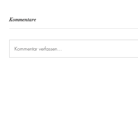
Kommentare
Kommentar verfassen...