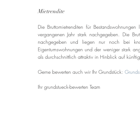
Mietrendite
Die Bruttomietrenditen für Bestandswohnungen 
vergangenen Jahr stark nachgegeben. Die Brut
nachgegeben und liegen nur noch bei knap
Eigentumswohnungen und der weniger stark anges
als durchschnittlich attraktiv in Hinblick auf künft
Gerne bewerten auch wir Ihr Grundstück: 
Grunds
Ihr grundstueck-bewerten Team