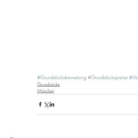
#Grundstücksbewertung
#Grundstückspreise
#Mü
Grundstücke
München